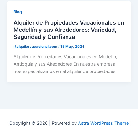
Blog
Alquiler de Propiedades Vacacionales en
Medellín y sus Alrededores: Variedad,
Seguridad y Confianza
rtalquilervacacional.com
/
15 May, 2024
Alquiler de Propiedades Vacacionales en Medellín,
Antioquia y sus Alrededores En nuestra empresa
nos especializamos en el alquiler de propiedades
Copyright © 2026 | Powered by
Astra WordPress Theme