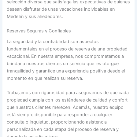
selección diversa que satisfaga las expectativas de quienes
desean disfrutar de unas vacaciones inolvidables en
Medellín y sus alrededores.
Reservas Seguras y Confiables
La seguridad y la confiabilidad son aspectos
fundamentales en el proceso de reserva de una propiedad
vacacional. En nuestra empresa, nos comprometemos a
brindar a nuestros clientes un servicio que les otorgue
tranquilidad y garantice una experiencia positiva desde el
momento en que realizan su reserva.
Trabajamos con rigurosidad para asegurarnos de que cada
propiedad cumpla con los estándares de calidad y confort
que nuestros clientes merecen. Además, nuestro equipo
está siempre disponible para responder a cualquier
consulta o inquietud, proporcionando asistencia
personalizada en cada etapa del proceso de reserva y
durante la estadía misma.