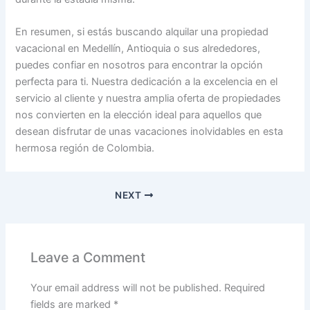
En resumen, si estás buscando alquilar una propiedad
vacacional en Medellín, Antioquia o sus alrededores,
puedes confiar en nosotros para encontrar la opción
perfecta para ti. Nuestra dedicación a la excelencia en el
servicio al cliente y nuestra amplia oferta de propiedades
nos convierten en la elección ideal para aquellos que
desean disfrutar de unas vacaciones inolvidables en esta
hermosa región de Colombia.
NEXT
Leave a Comment
Your email address will not be published.
Required
fields are marked
*