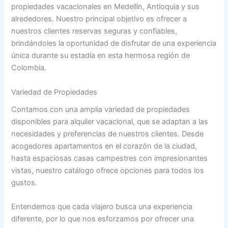
propiedades vacacionales en Medellín, Antioquia y sus
alrededores. Nuestro principal objetivo es ofrecer a
nuestros clientes reservas seguras y confiables,
brindándoles la oportunidad de disfrutar de una experiencia
única durante su estadía en esta hermosa región de
Colombia.
Variedad de Propiedades
Contamos con una amplia variedad de propiedades
disponibles para alquiler vacacional, que se adaptan a las
necesidades y preferencias de nuestros clientes. Desde
acogedores apartamentos en el corazón de la ciudad,
hasta espaciosas casas campestres con impresionantes
vistas, nuestro catálogo ofrece opciones para todos los
gustos.
Entendemos que cada viajero busca una experiencia
diferente, por lo que nos esforzamos por ofrecer una